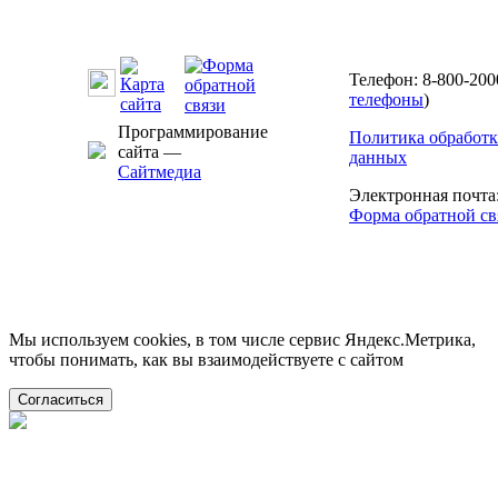
Телефон: 8-800-200
телефоны
)
Программирование
Политика обработ
сайта —
данных
Сайтмедиа
Электронная почта
Форма обратной св
Мы используем cookies, в том числе сервис Яндекс.Метрика,
чтобы понимать, как вы взаимодействуете с сайтом
Согласиться