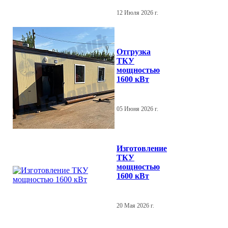
12 Июля 2026 г.
Отгрузка
ТКУ
мощностью
1600 кВт
05 Июня 2026 г.
Изготовление
ТКУ
мощностью
1600 кВт
20 Мая 2026 г.