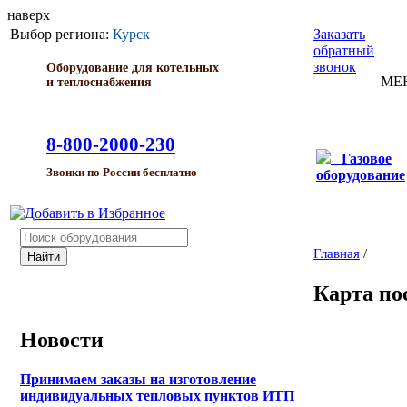
наверх
Выбор региона:
Курск
Заказать
обратный
звонок
Оборудование для котельных
МЕ
и теплоснабжения
8-800-2000-230
Газовое
Звонки по России бесплатно
оборудование
Главная
/
Карта по
Новости
Принимаем заказы на изготовление
индивидуальных тепловых пунктов ИТП