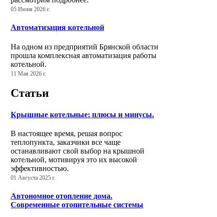
05 Июня 2026 г.
Автоматизация котельной
На одном из предприятий Брянской области
прошла комплексная автоматизация работы
котельной.
11 Мая 2026 г.
Статьи
Крышные котельные: плюсы и минусы.
В настоящее время, решая вопрос
теплопункта, заказчики все чаще
останавливают свой выбор на крышной
котельной, мотивируя это их высокой
эффективностью.
01 Августа 2025 г.
Автономное отопление дома.
Современные отопительные системы