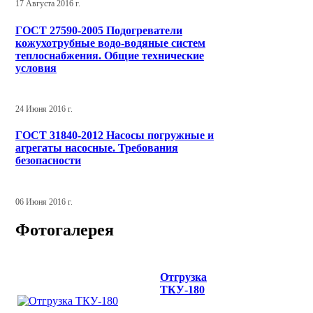
17 Августа 2016 г.
ГОСТ 27590-2005 Подогреватели
кожухотрубные водо-водяные систем
теплоснабжения. Общие технические
условия
24 Июня 2016 г.
ГОСТ 31840-2012 Насосы погружные и
агрегаты насосные. Требования
безопасности
06 Июня 2016 г.
Фотогалерея
Отгрузка
ТКУ-180