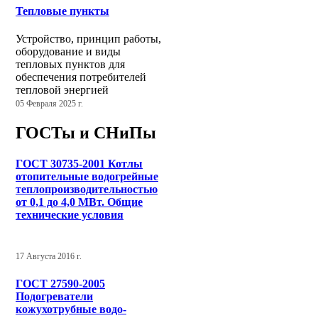
Тепловые пункты
Устройство, принцип работы,
оборудование и виды
тепловых пунктов для
обеспечения потребителей
тепловой энергией
05 Февраля 2025 г.
ГОСТы и СНиПы
ГОСТ 30735-2001 Котлы
отопительные водогрейные
теплопроизводительностью
от 0,1 до 4,0 МВт. Общие
технические условия
17 Августа 2016 г.
ГОСТ 27590-2005
Подогреватели
кожухотрубные водо-