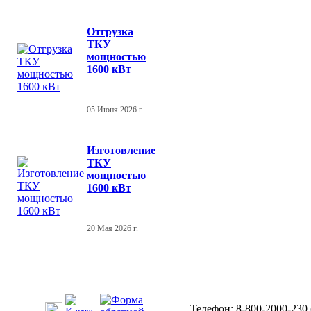
Отгрузка
ТКУ
мощностью
1600 кВт
05 Июня 2026 г.
Изготовление
ТКУ
мощностью
1600 кВт
20 Мая 2026 г.
Телефон: 8-800-2000-230 