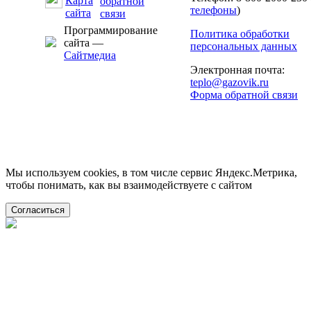
телефоны
)
Программирование
Политика обработки
сайта —
персональных данных
Сайтмедиа
Электронная почта:
teplo@gazovik.ru
Форма обратной связи
Мы используем cookies, в том числе сервис Яндекс.Метрика,
чтобы понимать, как вы взаимодействуете с сайтом
Согласиться