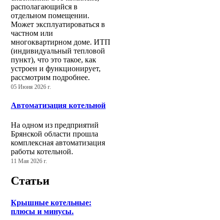
располагающийся в
отдельном помещении.
Может эксплуатироваться в
частном или
многоквартирном доме. ИТП
(индивидуальный тепловой
пункт), что это такое, как
устроен и функционирует,
рассмотрим подробнее.
05 Июня 2026 г.
Автоматизация котельной
На одном из предприятий
Брянской области прошла
комплексная автоматизация
работы котельной.
11 Мая 2026 г.
Статьи
Крышные котельные:
плюсы и минусы.