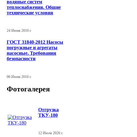
водяные систем
теплоснабжения. Общие
технические условия
24 Июня 2016 г.
ГОСТ 31840-2012 Насосы
погружные и агрегаты
насосные. Требования
безопасности
06 Июня 2016 г.
Фотогалерея
Отгрузка
ТКУ-180
12 Июля 2026 г.