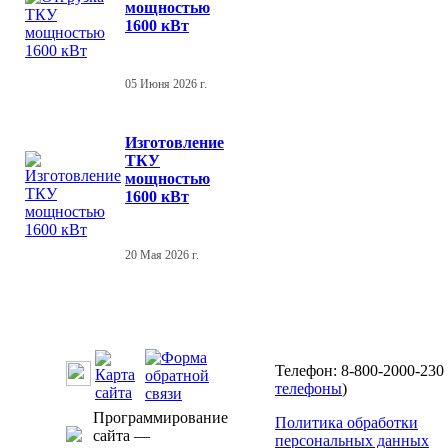
мощностью
1600 кВт
05 Июня 2026 г.
Изготовление
ТКУ
мощностью
1600 кВт
20 Мая 2026 г.
Телефон: 8-800-2000-230 
телефоны
)
Программирование
Политика обработки
сайта —
персональных данных