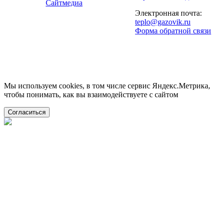
Сайтмедиа
Электронная почта:
teplo@gazovik.ru
Форма обратной связи
Мы используем cookies, в том числе сервис Яндекс.Метрика,
чтобы понимать, как вы взаимодействуете с сайтом
Согласиться