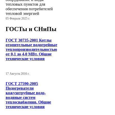
тепловых пунктов для
обеспечения потребителей
тепловой энергией
05 Февраля 2025 г.
ГОСТы и СНиПы
ГОСТ 30735-2001 Котлы
отопительные водогрейные
теплопроизводительностью
от 0,1 до 4,0 МВт. Общие
технические условия
17 Августа 2016 г.
ГОСТ 27590-2005
Подогреватели
кожухотрубные водо-
водяные систем
теплоснабжения. Общие
технические условия