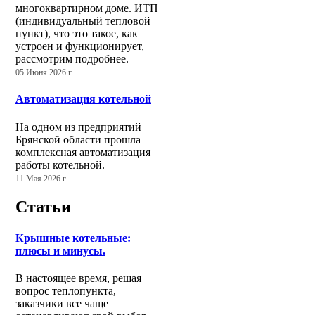
многоквартирном доме. ИТП
(индивидуальный тепловой
пункт), что это такое, как
устроен и функционирует,
рассмотрим подробнее.
05 Июня 2026 г.
Автоматизация котельной
На одном из предприятий
Брянской области прошла
комплексная автоматизация
работы котельной.
11 Мая 2026 г.
Статьи
Крышные котельные:
плюсы и минусы.
В настоящее время, решая
вопрос теплопункта,
заказчики все чаще