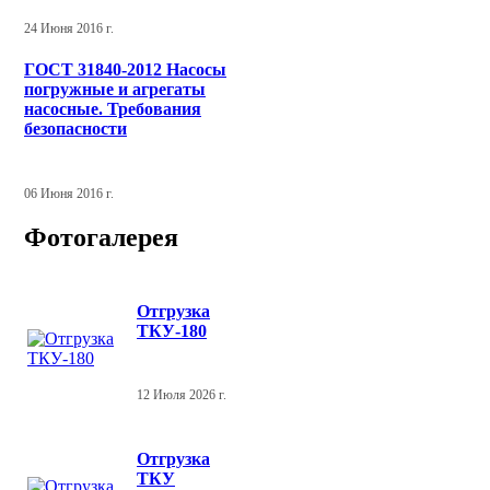
24 Июня 2016 г.
ГОСТ 31840-2012 Насосы
погружные и агрегаты
насосные. Требования
безопасности
06 Июня 2016 г.
Фотогалерея
Отгрузка
ТКУ-180
12 Июля 2026 г.
Отгрузка
ТКУ