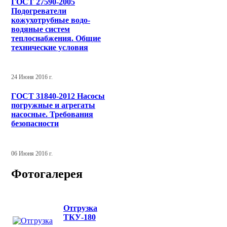
ГОСТ 27590-2005
Подогреватели
кожухотрубные водо-
водяные систем
теплоснабжения. Общие
технические условия
24 Июня 2016 г.
ГОСТ 31840-2012 Насосы
погружные и агрегаты
насосные. Требования
безопасности
06 Июня 2016 г.
Фотогалерея
Отгрузка
ТКУ-180