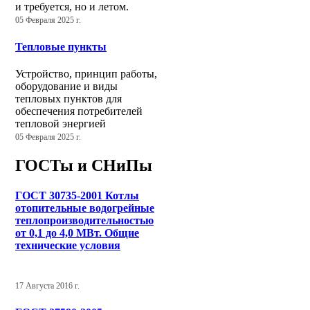
и требуется, но и летом.
05 Февраля 2025 г.
Тепловые пункты
Устройство, принцип работы,
оборудование и виды
тепловых пунктов для
обеспечения потребителей
тепловой энергией
05 Февраля 2025 г.
ГОСТы и СНиПы
ГОСТ 30735-2001 Котлы
отопительные водогрейные
теплопроизводительностью
от 0,1 до 4,0 МВт. Общие
технические условия
17 Августа 2016 г.