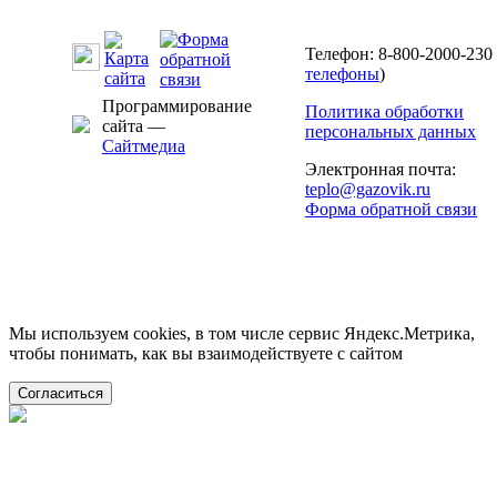
Телефон: 8-800-2000-230 
телефоны
)
Программирование
Политика обработки
сайта —
персональных данных
Сайтмедиа
Электронная почта:
teplo@gazovik.ru
Форма обратной связи
Мы используем cookies, в том числе сервис Яндекс.Метрика,
чтобы понимать, как вы взаимодействуете с сайтом
Согласиться