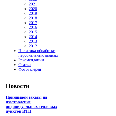
2021
2020
2019
2018
2017
2016
2015
2014
2013
2012
Политика обработки
персональных данных
Рекомендации
Статьи
Фотогалерея
Новости
Принимаем заказы на
изготовление
индивидуальных тепловых
пунктов ИТП