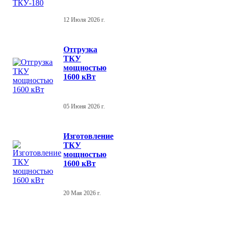
12 Июля 2026 г.
Отгрузка
ТКУ
мощностью
1600 кВт
05 Июня 2026 г.
Изготовление
ТКУ
мощностью
1600 кВт
20 Мая 2026 г.