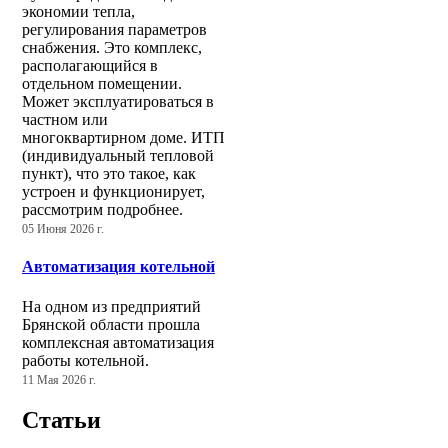
экономии тепла,
регулирования параметров
снабжения. Это комплекс,
располагающийся в
отдельном помещении.
Может эксплуатироваться в
частном или
многоквартирном доме. ИТП
(индивидуальный тепловой
пункт), что это такое, как
устроен и функционирует,
рассмотрим подробнее.
05 Июня 2026 г.
Автоматизация котельной
На одном из предприятий
Брянской области прошла
комплексная автоматизация
работы котельной.
11 Мая 2026 г.
Статьи