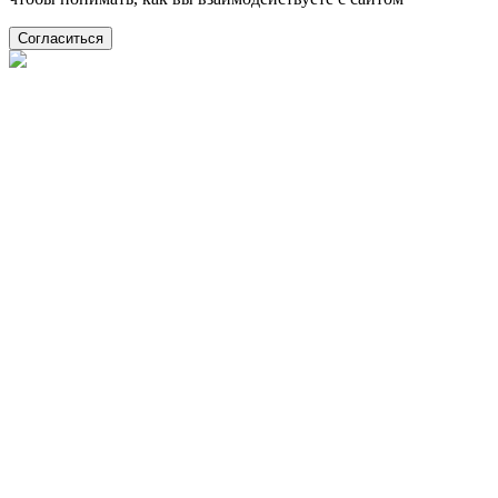
Согласиться