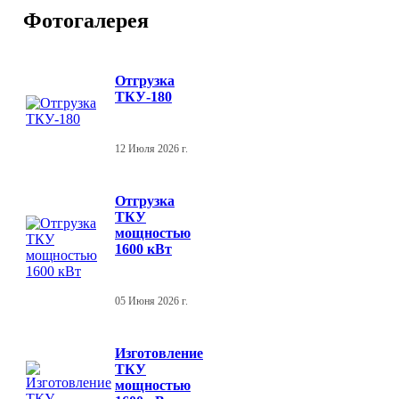
Фотогалерея
Отгрузка
ТКУ-180
12 Июля 2026 г.
Отгрузка
ТКУ
мощностью
1600 кВт
05 Июня 2026 г.
Изготовление
ТКУ
мощностью