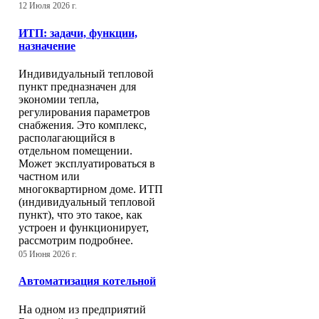
12 Июля 2026 г.
ИТП: задачи, функции,
назначение
Индивидуальный тепловой
пункт предназначен для
экономии тепла,
регулирования параметров
снабжения. Это комплекс,
располагающийся в
отдельном помещении.
Может эксплуатироваться в
частном или
многоквартирном доме. ИТП
(индивидуальный тепловой
пункт), что это такое, как
устроен и функционирует,
рассмотрим подробнее.
05 Июня 2026 г.
Автоматизация котельной
На одном из предприятий