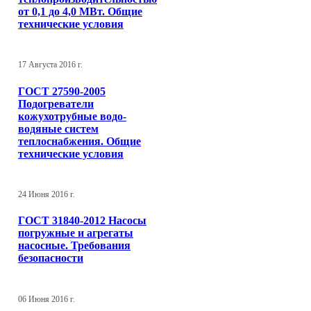
от 0,1 до 4,0 МВт. Общие
технические условия
17 Августа 2016 г.
ГОСТ 27590-2005
Подогреватели
кожухотрубные водо-
водяные систем
теплоснабжения. Общие
технические условия
24 Июня 2016 г.
ГОСТ 31840-2012 Насосы
погружные и агрегаты
насосные. Требования
безопасности
06 Июня 2016 г.