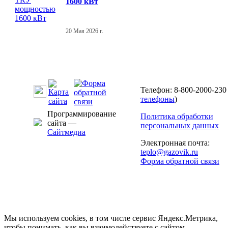
1600 кВт
20 Мая 2026 г.
Телефон: 8-800-2000-230 
телефоны
)
Программирование
Политика обработки
сайта —
персональных данных
Сайтмедиа
Электронная почта:
teplo@gazovik.ru
Форма обратной связи
Мы используем cookies, в том числе сервис Яндекс.Метрика,
чтобы понимать, как вы взаимодействуете с сайтом