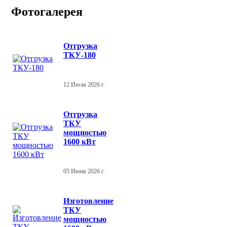
Фотогалерея
Отгрузка
ТКУ-180
12 Июля 2026 г.
Отгрузка
ТКУ
мощностью
1600 кВт
05 Июня 2026 г.
Изготовление
ТКУ
мощностью