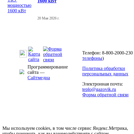
1600 кВт
20 Мая 2026 г.
Телефон: 8-800-2000-230 
телефоны
)
Программирование
Политика обработки
сайта —
персональных данных
Сайтмедиа
Электронная почта:
teplo@gazovik.ru
Форма обратной связи
Мы используем cookies, в том числе сервис Яндекс.Метрика,
чтобы понимать, как вы взаимодействуете с сайтом