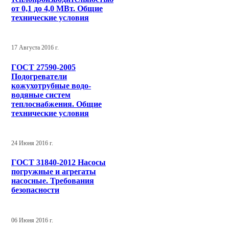
от 0,1 до 4,0 МВт. Общие
технические условия
17 Августа 2016 г.
ГОСТ 27590-2005
Подогреватели
кожухотрубные водо-
водяные систем
теплоснабжения. Общие
технические условия
24 Июня 2016 г.
ГОСТ 31840-2012 Насосы
погружные и агрегаты
насосные. Требования
безопасности
06 Июня 2016 г.