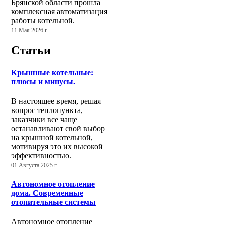
Брянской области прошла
комплексная автоматизация
работы котельной.
11 Мая 2026 г.
Статьи
Крышные котельные:
плюсы и минусы.
В настоящее время, решая
вопрос теплопункта,
заказчики все чаще
останавливают свой выбор
на крышной котельной,
мотивируя это их высокой
эффективностью.
01 Августа 2025 г.
Автономное отопление
дома. Современные
отопительные системы
Автономное отопление