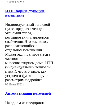
12 Июля 2026 г.
ИТП: задачи, функции,
назначение
Индивидуальный тепловой
пункт предназначен для
экономии тепла,
регулирования параметров
снабжения. Это комплекс,
располагающийся в
отдельном помещении.
Может эксплуатироваться в
частном или
многоквартирном доме. ИТП
(индивидуальный тепловой
пункт), что это такое, как
устроен и функционирует,
рассмотрим подробнее.
05 Июня 2026 г.
Автоматизация котельной
На одном из предприятий