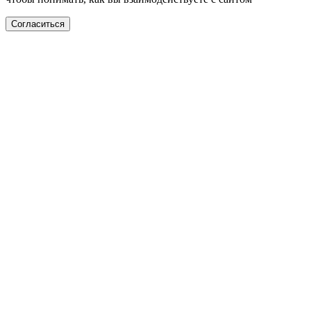
Согласиться